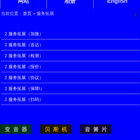
网站
相册
English
当前位置：
首页
> 服务拓展
󰊒
服务拓展
2 服务拓展（加微）
2 服务拓展（送达）
2 服务拓展（检测）
2 服务拓展（报价）
2 服务拓展（协议）
2 服务拓展（保障\）
2 服务拓展（扫码）